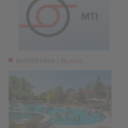
Belföldi hírek /
BELFÖLD