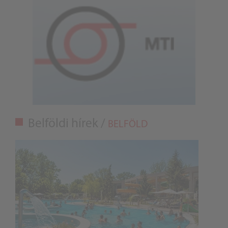
Belföldi hírek /
BELFÖLD