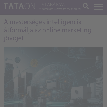
Keresés
A mesterséges intelligencia
átformálja az online marketing
jövőjét