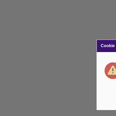
Cookie