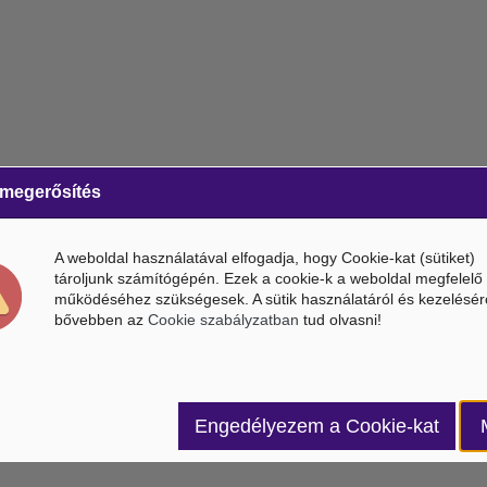
 megerősítés
A weboldal használatával elfogadja, hogy Cookie-kat (sütiket)
tároljunk számítógépén. Ezek a cookie-k a weboldal megfelelő
működéséhez szükségesek. A sütik használatáról és kezelésér
bővebben az
Cookie szabályzatban
tud olvasni!
Engedélyezem a Cookie-kat