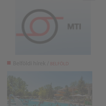
Belföldi hírek /
BELFÖLD