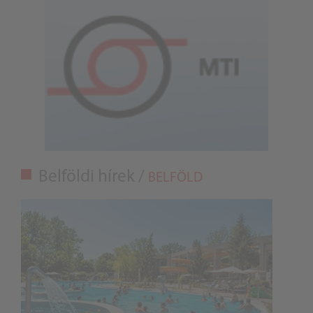
Belföldi hírek /
BELFÖLD